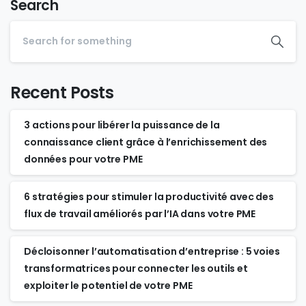
Search
Recent Posts
3 actions pour libérer la puissance de la
connaissance client grâce à l’enrichissement des
données pour votre PME
6 stratégies pour stimuler la productivité avec des
flux de travail améliorés par l’IA dans votre PME
Décloisonner l’automatisation d’entreprise : 5 voies
transformatrices pour connecter les outils et
exploiter le potentiel de votre PME