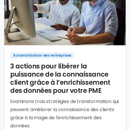
0
Automatisation des entreprises
3 actions pour libérer la
puissance de la connaissance
client grâce à l’enrichissement
des données pour votre PME
Examinons trois stratégies de transformation qui
peuvent améliorer la connaissance des clients
grâce à la magie de l'enrichissement des
données.