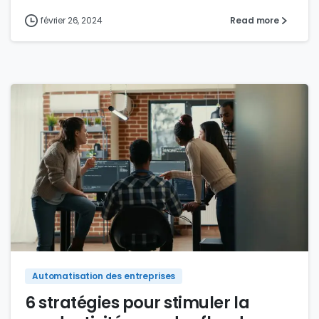
février 26, 2024
Read more
0
Automatisation des entreprises
6 stratégies pour stimuler la