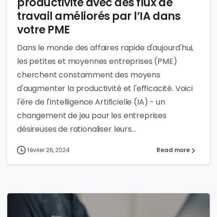
productivité avec des flux de
travail améliorés par l’IA dans
votre PME
Dans le monde des affaires rapide d'aujourd'hui,
les petites et moyennes entreprises (PME)
cherchent constamment des moyens
d'augmenter la productivité et l'efficacité. Voici
l'ère de l'Intelligence Artificielle (IA) - un
changement de jeu pour les entreprises
désireuses de rationaliser leurs...
février 26, 2024
Read more