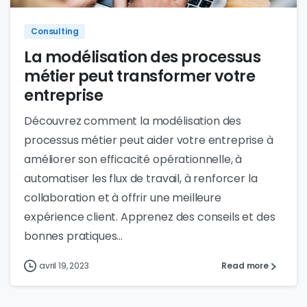
Consulting
La modélisation des processus
métier peut transformer votre
entreprise
Découvrez comment la modélisation des
processus métier peut aider votre entreprise à
améliorer son efficacité opérationnelle, à
automatiser les flux de travail, à renforcer la
collaboration et à offrir une meilleure
expérience client. Apprenez des conseils et des
bonnes pratiques...
avril 19, 2023
Read more