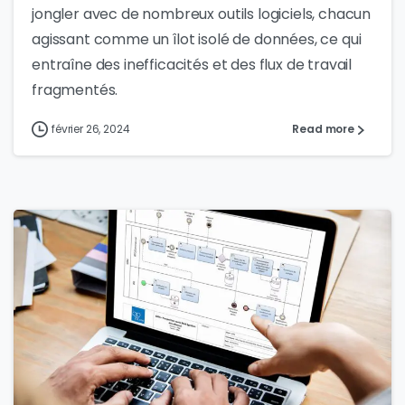
jongler avec de nombreux outils logiciels, chacun
agissant comme un îlot isolé de données, ce qui
entraîne des inefficacités et des flux de travail
fragmentés.
février 26, 2024
Read more
0