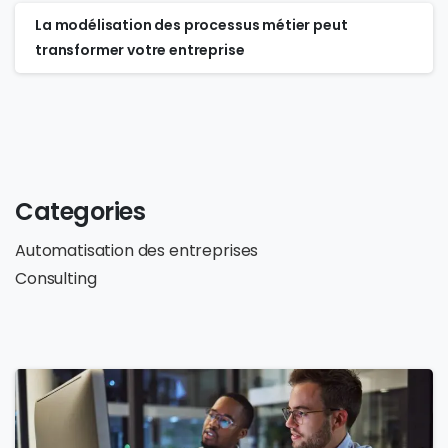
La modélisation des processus métier peut
transformer votre entreprise
Categories
Automatisation des entreprises
Consulting