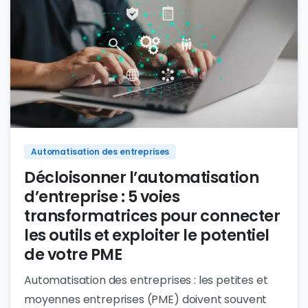
0
Automatisation des entreprises
Décloisonner l’automatisation
d’entreprise : 5 voies
transformatrices pour connecter
les outils et exploiter le potentiel
de votre PME
Automatisation des entreprises : les petites et
moyennes entreprises (PME) doivent souvent